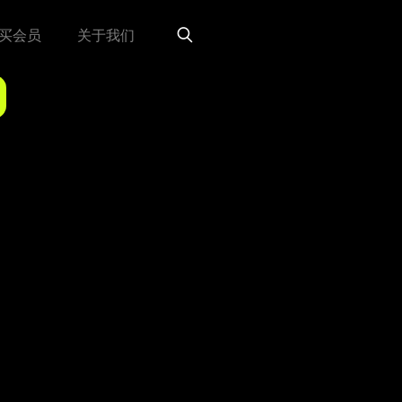
买会员
关于我们