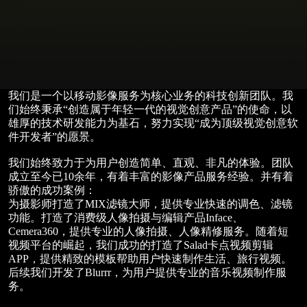
我们是一个以移动影像服务为核心业务的科技创新团队。我
们始终秉承“创造属于年轻一代的视觉创意产品”的使命，以
雄厚的技术研发能力为基石，努力实现“成为顶级视觉创意软
件开发者”的愿景。
我们始终致力于为用户创造简单、直观、非凡的体验。团队
成立至今已10余年，有着丰富的影像产品服务经验。并有着
骄傲的成功案例：
为摄影师打造了MIX滤镜大师，提供专业快速的调色、滤镜
功能。打造了消费级人像拍摄与编辑产品Inface、
Cemera360，提供专业的人像拍摄、人像精修服务。随着短
视频平台的崛起，我们成功的打造了Salad卡点视频剪辑
APP，提供精致的模板帮助用户快速制作生活、旅行视频。
后续我们开发了Blurrr，为用户提供专业的音乐视频制作服
务。