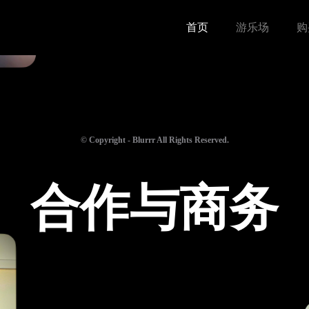
首页
游乐场
购
© Copyright - Blurrr All Rights Reserved.
合作与商务