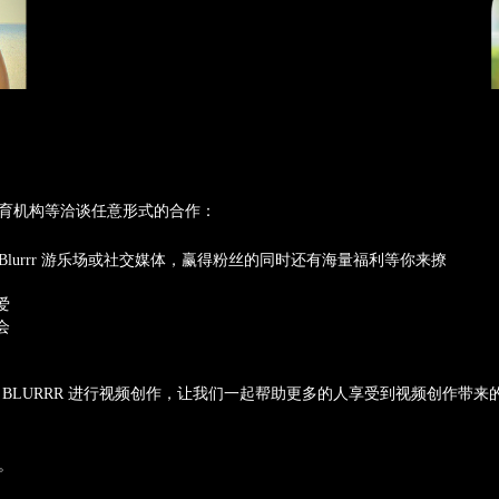
育机构等洽谈任意形式的合作：
lurrr 游乐场或社交媒体，赢得粉丝的同时还有海量福利等你来撩
爱
会
BLURRR 进行视频创作，让我们一起帮助更多的人享受到视频创作带
。