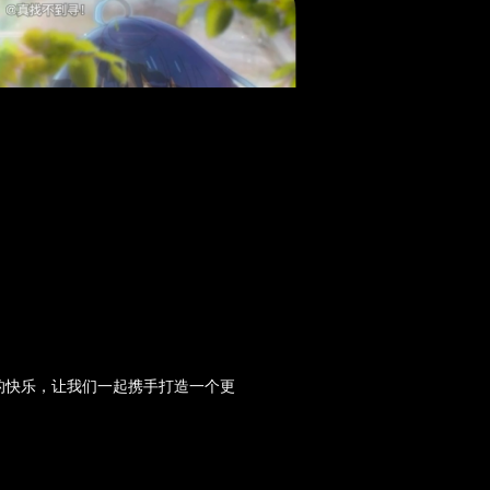
来的快乐，让我们一起携手打造一个更