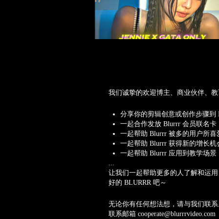
我们诚挚的欢迎博主、商业伙伴、教
分享你的剪辑创意或创作步骤到 B
一起合作发放 Blurrr 会员联名卡
一起帮助 Blurrr 被多的用户所喜
一起帮助 Blurrr 获得新的增长机
一起帮助 Blurrr 应用到教学场景
...
让我们一起帮助更多的人了解和运用 
好的 BLURRR 吧～
无论你有任何想法想，请与我们联系
联系邮箱 cooperate@blurrrvideo.com