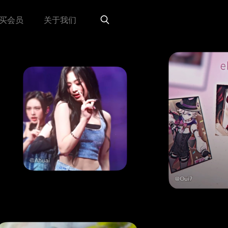
买会员
关于我们