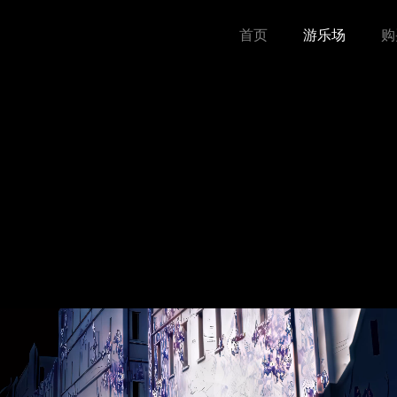
首页
游乐场
购