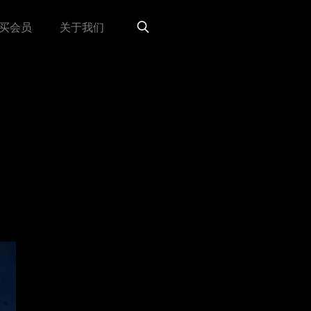
买会员
关于我们