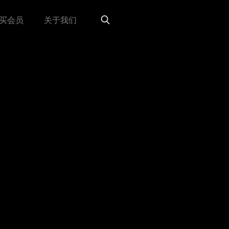
买会员
关于我们