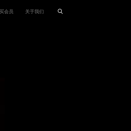
买会员
关于我们