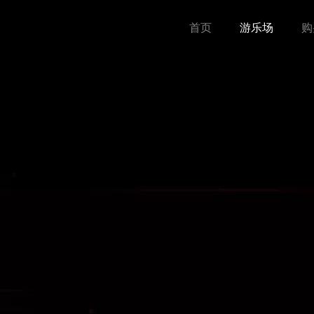
首页
游乐场
购