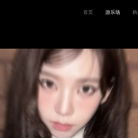
首页
游乐场
购