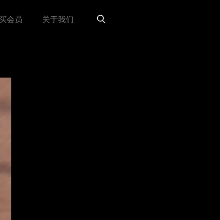
买会员
关于我们